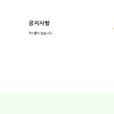
공지사항
게시물이 없습니다.